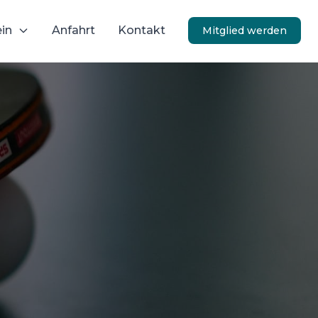
ein
Anfahrt
Kontakt
Mitglied werden