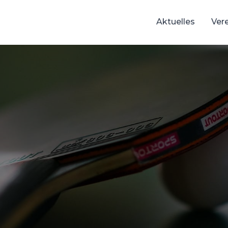
Aktuelles
Ver