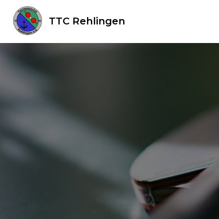
TTC Rehlingen